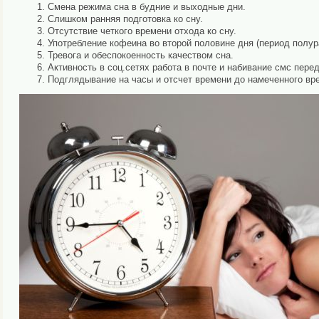
Смена режима сна в будние и выходные дни.
Слишком ранняя подготовка ко сну.
Отсутствие четкого времени отхода ко сну.
Употребление кофеина во второй половине дня (период полур
Тревога и обеспокоенность качеством сна.
Активность в соц.сетях работа в почте и набивание смс перед
Подглядывание на часы и отсчет времени до намеченного вр