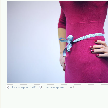
Просмотров:
1284
Комментариев:
0
1