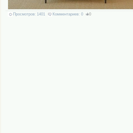
Просмотров:
1401
Комментариев:
0
0