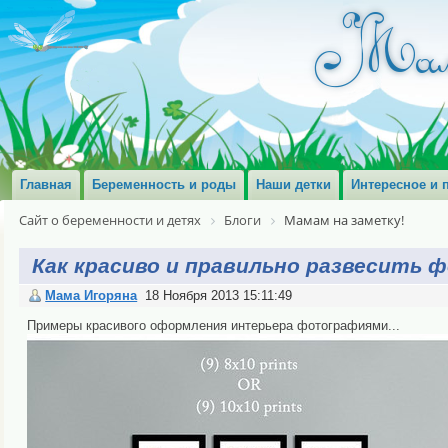
Главная
Беременность и роды
Наши детки
Интересное и 
Сайт о беременности и детях
Блоги
Мамам на заметку!
Как красиво и правильно развесить 
Мама Игоряна
18 Ноября 2013 15:11:49
Примеры красивого оформления интерьера фотографиями...