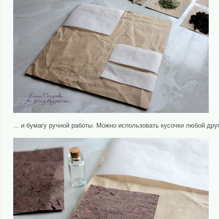
... и бумагу ручной работы. Можно использовать кусочки любой дру