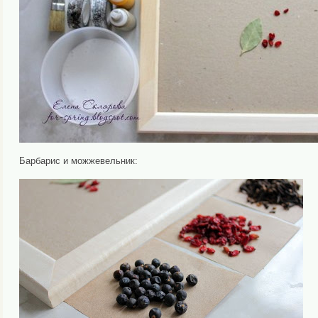
Барбарис и можжевельник: