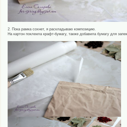
2. Пока рамка сохнет, я раскладываю композицию.
На картон поклеила крафт-бумагу, также добавила бумагу для запек