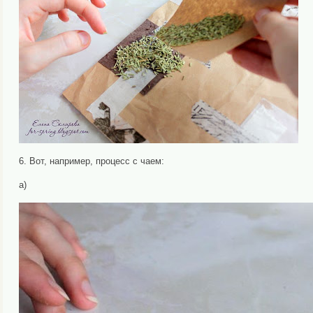
6. Вот, например, процесс с чаем:
а)