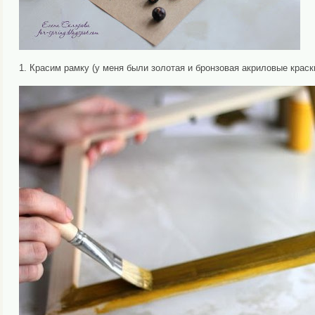
1. Красим рамку (у меня были золотая и бронзовая акриловые краск