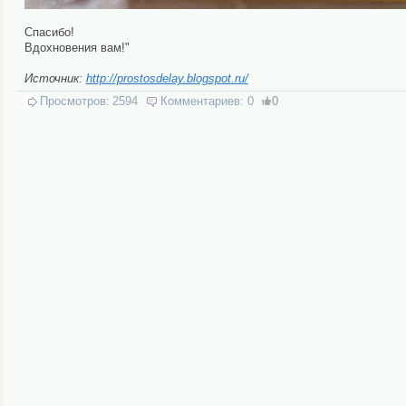
Спасибо!
Вдохновения вам!"
Источник:
http://prostosdelay.blogspot.ru/
Просмотров:
2594
Комментариев:
0
0