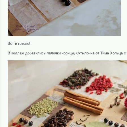
Вот и готово!
В коллаж добавились палочки корицы, бутылочка от Тима Хольца с 