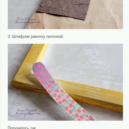
3. Шлифуем рамочку пилочкой:
Получилось так: