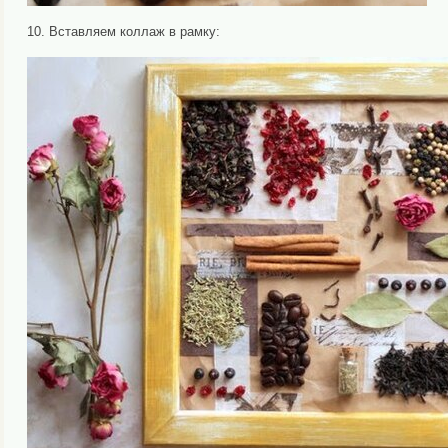
10. Вставляем коллаж в рамку: