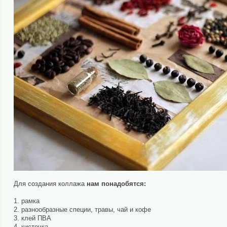
Для создания коллажа
нам понадобятся:
1. рамка
2. разнообразные специи, травы, чай и кофе
3. клей ПВА
4. кисточка