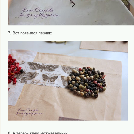
7. Вот появился перчик:
8. А теперь клею можжевельник: