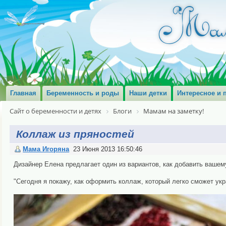
Главная
Беременность и роды
Наши детки
Интересное и 
Сайт о беременности и детях
Блоги
Мамам на заметку!
Коллаж из пряностей
Мама Игоряна
23 Июня 2013 16:50:46
Дизайнер Елена предлагает один из вариантов, как добавить вашем
"Сегодня я покажу, как оформить коллаж, который легко сможет ук