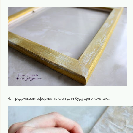
4. Продолжаем оформлять фон для будущего коллажа: