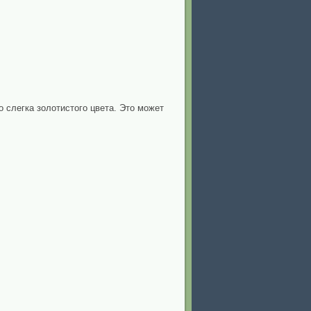
о слегка золотистого цвета. Это может