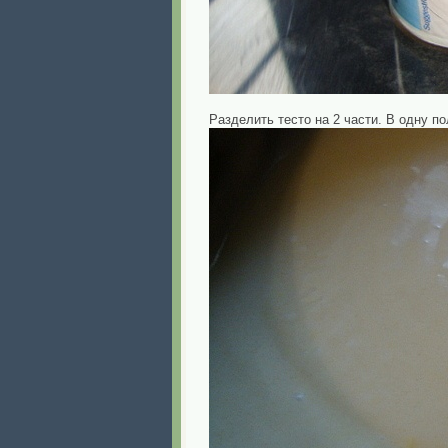
Разделить тесто на 2 части. В одну по