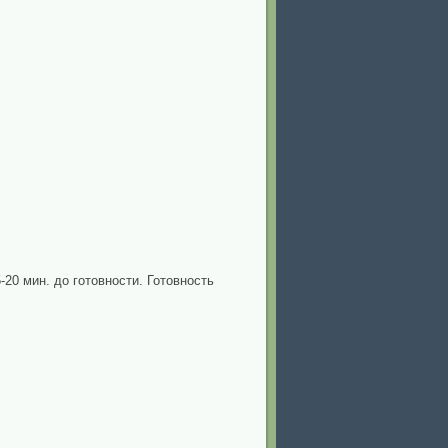
20 мин. до готовности. Готовность