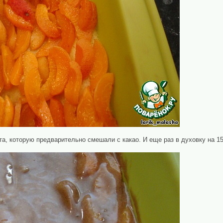
та, которую предварительно смешали с какао. И еще раз в духовку на 15-