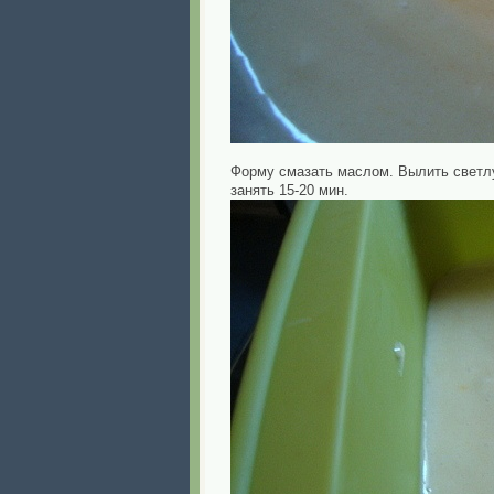
Форму смазать маслом. Вылить светлую
занять 15-20 мин.