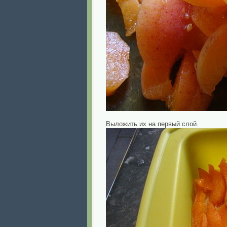
Выложить их на первый слой.