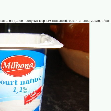
вать, он далее послужит мерным стаканом), растительное масло, яйца, 