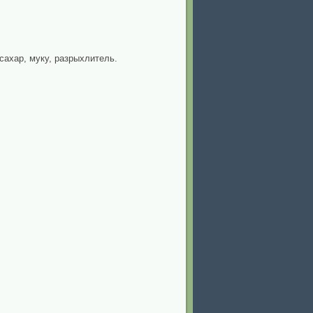
сахар, муку, разрыхлитель.