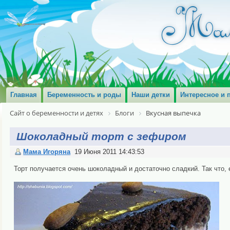
Главная
Беременность и роды
Наши детки
Интересное и 
Сайт о беременности и детях
Блоги
Вкусная выпечка
Шоколадный торт с зефиром
Мама Игоряна
19 Июня 2011 14:43:53
Торт получается очень шоколадный и достаточно сладкий. Так что, 