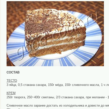
СОСТАВ
ТЕСТО
3 яйца, 0,5 стакана сахара, 150г мёда, 150г сливочного масла, 1 ч 
КРЕМ
250г творога, 250~400г сметаны, 2/3 стакана сахара, при желании - 
Сливочное масло заранее достать из холодильника и довести до мя