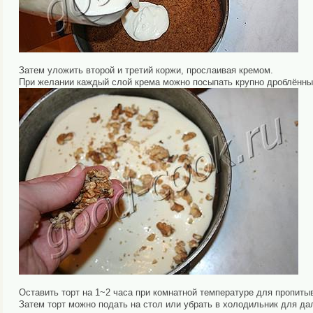
Затем уложить второй и третий коржи, прослаивая кремом.
При желании каждый слой крема можно посыпать крупно дроблённы
Оставить торт на 1~2 часа при комнатной температуре для пропиты
Затем торт можно подать на стол или убрать в холодильник для да