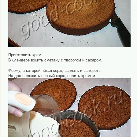
Приготовить крем.
В блендере взбить сметану с творогом и сахаром.
Форму, в которой пёкся корж, вымыть и вытереть.
На дно положить первый корж, полить кремом.