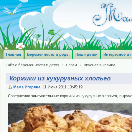
Главная
Беременность и роды
Наши детки
Интересное и 
Сайт о беременности и детях
Блоги
Вкусная выпечка
Коржики из кукурузных хлопьев
Мама Игоряна
11 Июня 2011 13:45:19
Совершенно замечательные коржики из кукурузных хлопьев, выручаю