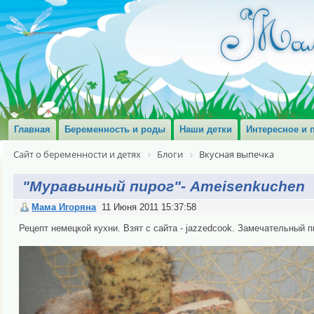
Главная
Беременность и роды
Наши детки
Интересное и 
Сайт о беременности и детях
Блоги
Вкусная выпечка
"Муравьиный пирог"- Ameisenkuchen
Мама Игоряна
11 Июня 2011 15:37:58
Рецепт немецкой кухни. Взят с сайта - jazzedcook. Замечательный пи