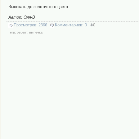
Выпекать до золотистого цвета.
Автор: Оля-В
Просмотров:
2366
Комментариев:
0
0
Теги:
рецепт
,
выпечка