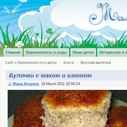
Главная
Беременность и роды
Наши детки
Интересное и 
Сайт о беременности и детях
Блоги
Вкусная выпечка
Булочки с маком и изюмом
Мама Игоряна
18 Июля 2011 20:50:24