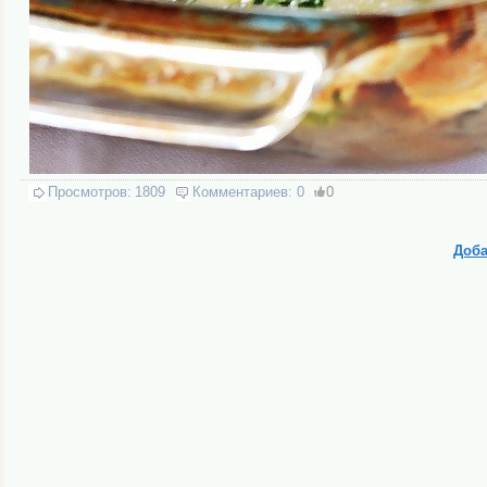
Просмотров:
1809
Комментариев:
0
0
Доба