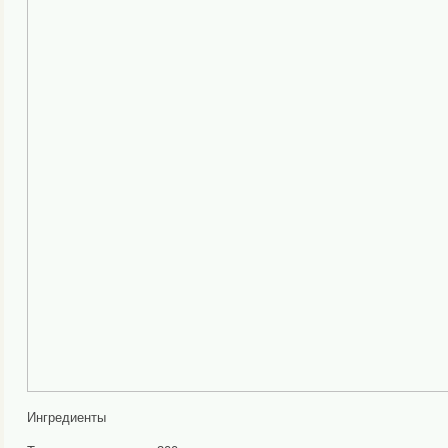
Ингредиенты