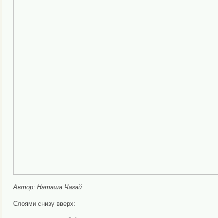
Автор: Наташа Чагай
Слоями снизу вверх: