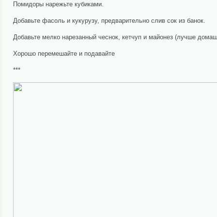
Помидоры нарежьте кубиками.
Добавьте фасоль и кукурузу, предварительно слив сок из банок.
Добавьте мелко нарезанный чеснок, кетчуп и майонез (лучше домашн
Хорошо перемешайте и подавайте
***