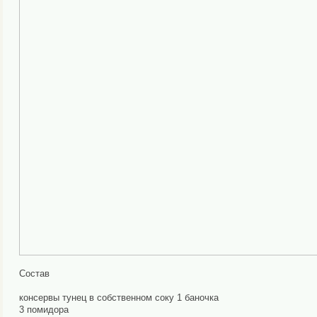
Состав
консервы тунец в собственном соку 1 баночка
3 помидора