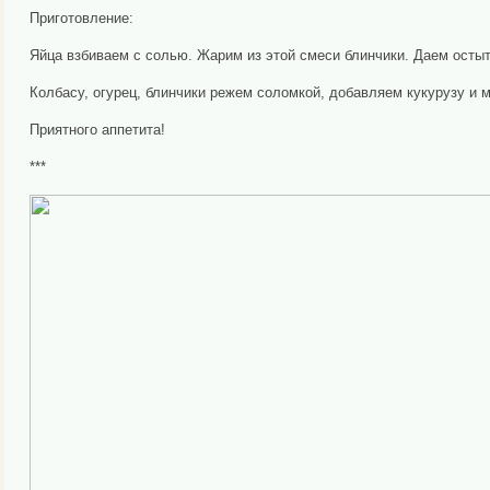
Приготовление:
Яйца взбиваем с солью. Жарим из этой смеси блинчики. Даем остыт
Колбасу, огурец, блинчики режем соломкой, добавляем кукурузу и
Приятного аппетита!
***