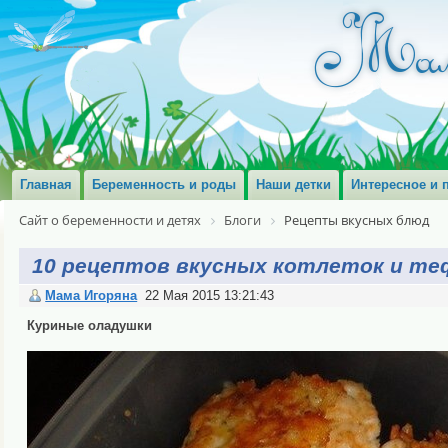
Главная
Беременность и роды
Наши детки
Интересное и 
Сайт о беременности и детях
Блоги
Рецепты вкусных блюд
10 рецептов вкусных котлеток и т
Мама Игоряна
22 Мая 2015 13:21:43
Куриные оладушки