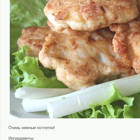
Очень нежные котлетки!
Ингредиенты: