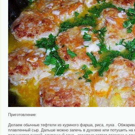
Приготовление:
Делаем обычные тефтели из куриного фарша, риса, лука . Обжарива
плавленный сыр. Дальше можно запечь в духовке или потушить на п