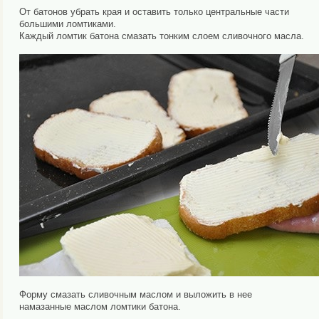
От батонов убрать края и оставить только центральные части
большими ломтиками.
Каждый ломтик батона смазать тонким слоем сливочного масла.
Форму смазать сливочным маслом и выложить в нее
намазанные маслом ломтики батона.