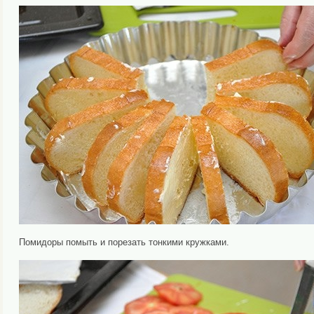
Помидоры помыть и порезать тонкими кружками.