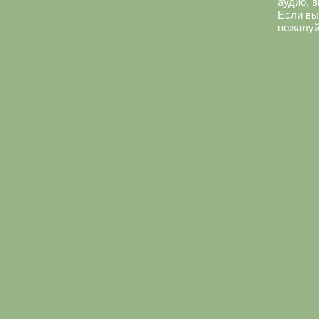
аудио, 
Если вы
пожалуй