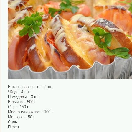
Батоны нарезные – 2 шт.
Яйца – 4 шт.
Помидоры – 3 шт.
Ветчина – 500 г
Сыр – 150 г
Масло сливочное – 100 г
Молоко – 150 г
Соль
Перец