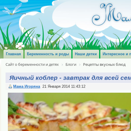
Главная
Беременность и роды
Наши детки
Интересное и 
Сайт о беременности и детях
Блоги
Рецепты вкусных блюд
Яичный коблер - завтрак для всей се
Мама Игоряна
21 Января 2014 11:43:12