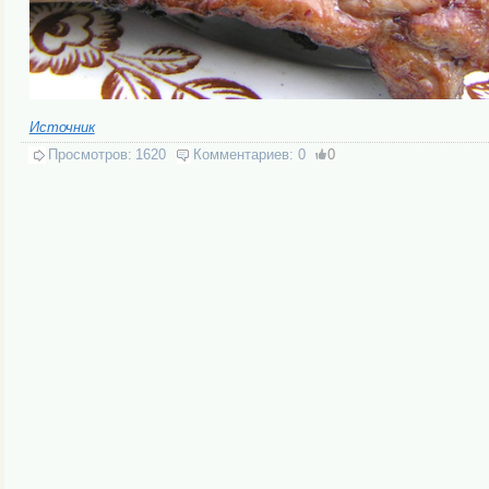
Источник
Просмотров:
1620
Комментариев:
0
0