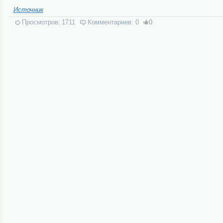
Источник
Просмотров:
1711
Комментариев:
0
0