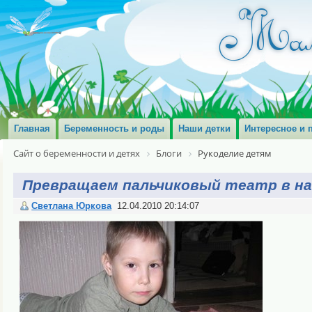
Главная
Беременность и роды
Наши детки
Интересное и 
Сайт о беременности и детях
Блоги
Рукоделие детям
Превращаем пальчиковый театр в н
Светлана Юркова
12.04.2010 20:14:07