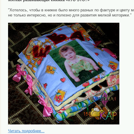
"Хотелось, чтобы в книжке было много разных по фактуре и цвету 
не только интересно, но и полезно для развития мелкой моторики."
Читать подробнее...