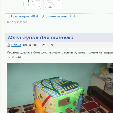
Просмотров:
4851
Комментариев:
0
0
Теги:
рукоделие
Мега-кубик для сыночка.
Елена
08.04.2010 22:19:59
Решила сделать большую игрушку своими руками, причем не затрат
петельки.