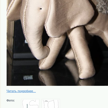
Читать подробнее...
Фото: