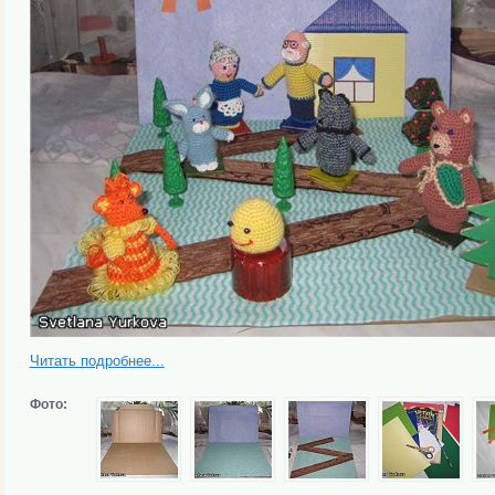
Читать подробнее...
Фото: