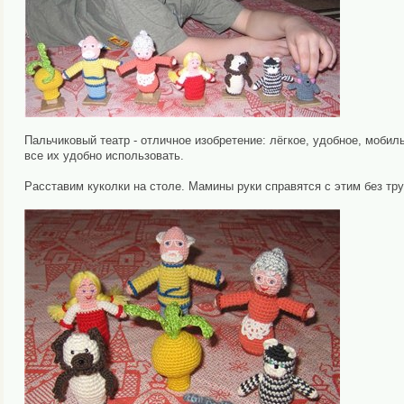
Пальчиковый театр - отличное изобретение: лёгкое, удобное, мобил
все их удобно использовать.
Расставим куколки на столе. Мамины руки справятся с этим без тру