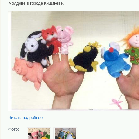
Молдове в городе Кишинёве.
Читать подробнее...
Фото: