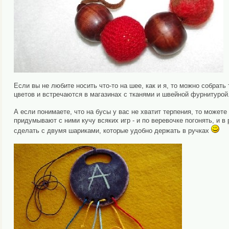
Если вы не любите носить что-то на шее, как и я, то можно собрать
цветов и встречаются в магазинах с тканями и швейной фурнитурой.
А если понимаете, что на бусы у вас не хватит терпения, то может
придумывают с ними кучу всяких игр - и по веревочке погонять, и в
сделать с двумя шариками, которые удобно держать в ручках