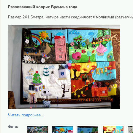
Развивающий коврик Времена года
Размер 2Х1,5метра, четыре части соединяются молниями (разъемным
Читать подробнее...
Фото: