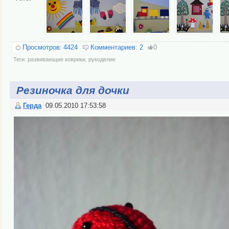
Просмотров:
4424
Комментариев:
2
0
Теги:
развивающие коврики
,
рукоделие
Резиночка для дочки
Герда
09.05.2010 17:53:58