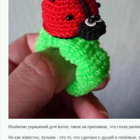
Изобилие украшений для волос такое на прилавках, что глаза разбе
Но как известно, лучшее - это то, что сделано с душой и любовью, 