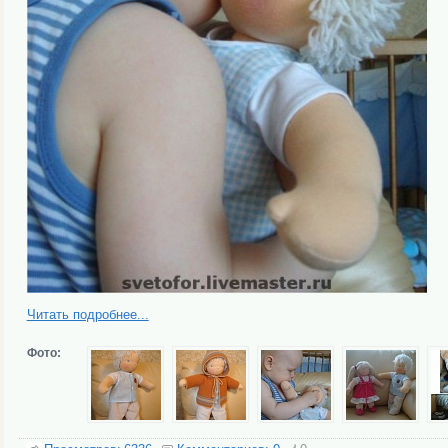
Читать подробнее...
Фото: