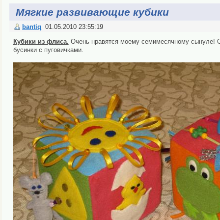
Мягкие развивающие кубики
bantiq
01.05.2010 23:55:19
Кубики из флиса.
Очень нравятся моему семимесячному сынуле! О
бусинки с пуговичками.