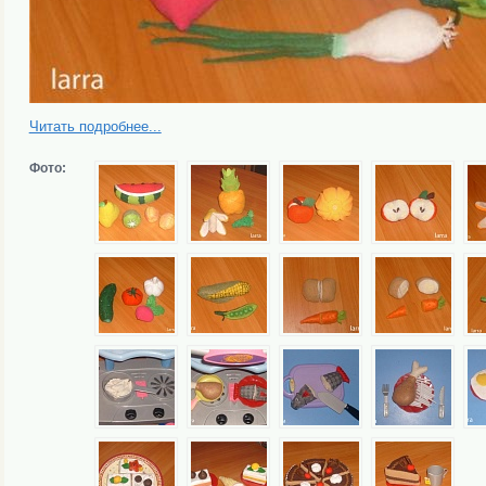
Читать подробнее...
Фото: