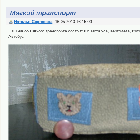
Мягкий транспорт
Наталья Сергеевна
16.05.2010 16:15:09
Наш набор мягкого транспорта состоит из: автобуса, вертолета, гру
Автобус