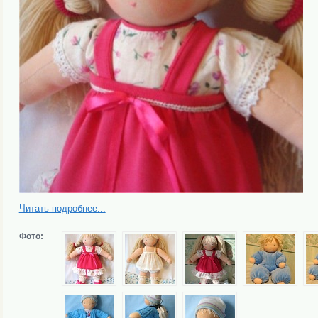
Читать подробнее...
Фото: