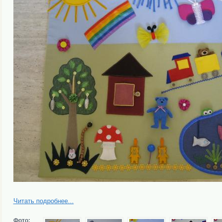
Читать подробнее...
Фото: