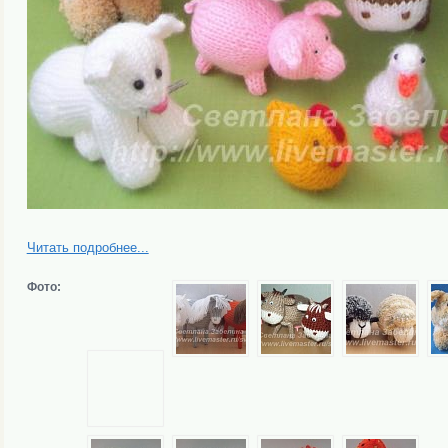
Читать подробнее...
Фото: