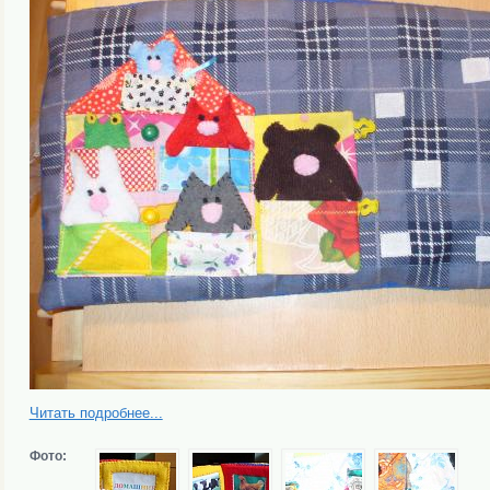
Читать подробнее...
Фото: