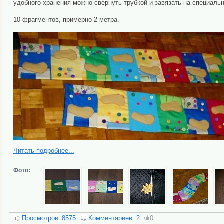
удобного хранения можно свернуть трубкой и завязать на специаль
10 фрагментов, примерно 2 метра.
Читать подробнее...
Фото:
Просмотров:
8575
Комментариев:
2
0