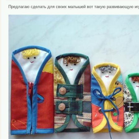
Предлагаю сделать для своих малышей вот такую развивающую иг