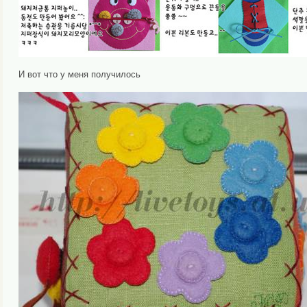
И вот что у меня получилось