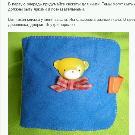
В первую очередь придумайте сюжеты для книги. Темы могут быть 
должны быть яркими и познавательными.
Вот такая книжка у меня вышла. Использовала разные ткани. В цветк
деревяшка, дверки. Внутри поролон.