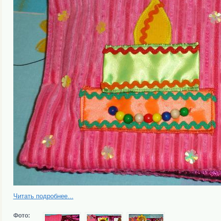
Читать подробнее...
Фото: