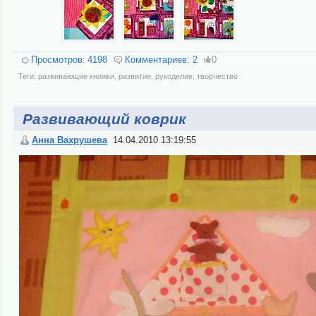
Просмотров:
4198
Комментариев:
2
0
Теги:
развивающие книжки
,
развитие
,
рукоделие
,
творчество
Развивающий коврик
Анна Вахрушева
14.04.2010 13:19:55