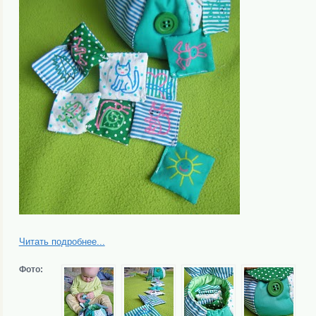
Читать подробнее...
Фото: