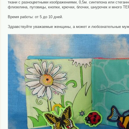
ткани с разноцветными изображениями, 0,5м. синтепона или стеганн
флизелина, пуговицы, кнопки, крючки, блочки, шнурочек и много Т
Время работы: от 5 до 10 дней.
Здравствуйте уважаемые женщины, а может и любознательные мужч