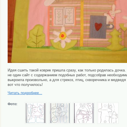
Идея сшить такой коврик пришла сразу, как только родилась дочка.
не один сайт с содержанием подобных работ, подсобрав необходимые
выкроила произвольно, а для стрекоз, птиц, скворечника и медведя
вот что получилось!
Читать подробнее...
Фото: