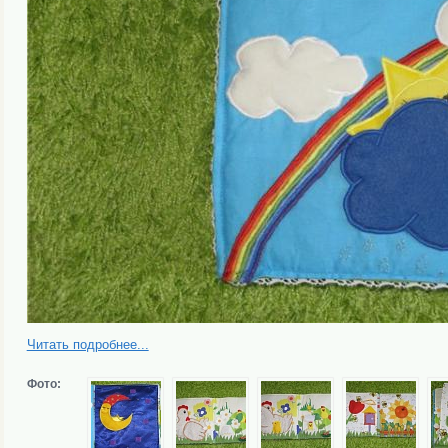
Читать подробнее...
Фото: