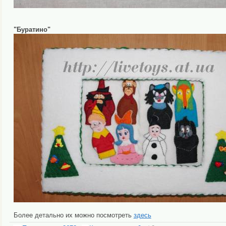
"Буратино"
Более детально их можно посмотреть
здесь