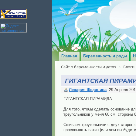
Главная
Беременность и роды
Н
Сайт о беременности и детях
Блоги
ГИГАНТСКАЯ ПИРАМ
Ленария Федянина
29 Апреля 201
ГИГАНТСКАЯ ПИРАМИДА
Для того, чтобы сделать основание дл
треугольников у меня 60 см, стороны 8
Сшиваем треугольники с двух сторон с
просовывать ватин (или чем вы будете