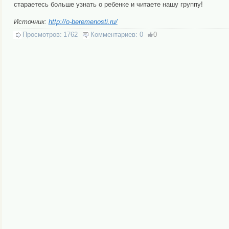
стараетесь больше узнать о ребенке и читаете нашу группу!
Источник:
http://o-beremenosti.ru/
Просмотров:
1762
Комментариев:
0
0