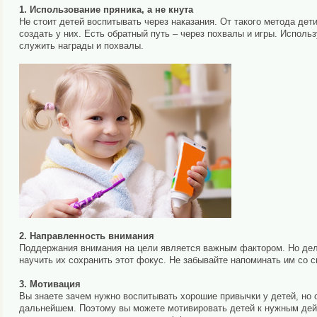
1. Использование пряника, а не кнута
Не стоит детей воспитывать через наказания. От такого метода дет
создать у них. Есть обратный путь – через похвалы и игры. Исполь
служить награды и похвалы.
2. Направленность внимания
Поддержания внимания на цели является важным фактором. Но дело
научить их сохранить этот фокус. Не забывайте напоминать им со с
3. Мотивация
Вы знаете зачем нужно воспитывать хорошие привычки у детей, но о
дальнейшем. Поэтому вы можете мотивировать детей к нужным дейст