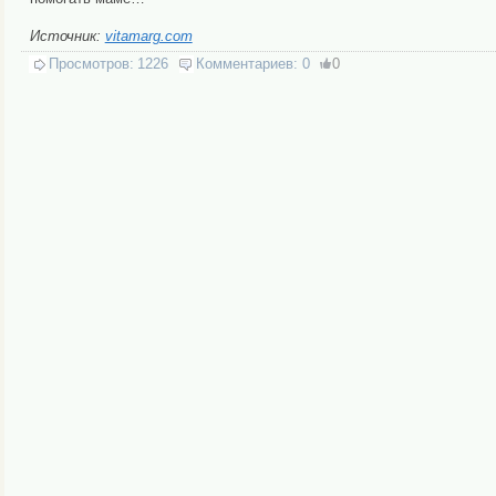
Источник:
vitamarg.com
Просмотров:
1226
Комментариев:
0
0