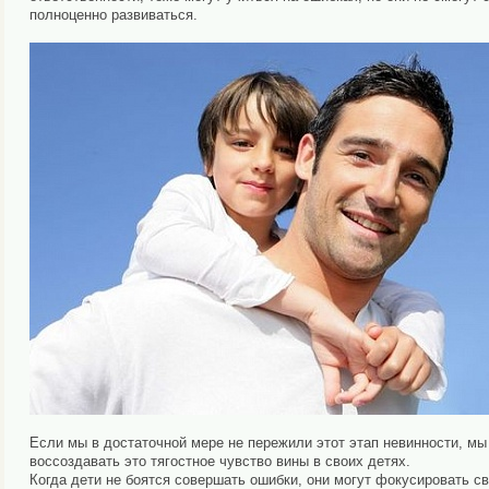
полноценно развиваться.
Если мы в достаточной мере не пережили этот этап невинности, мы
воссоздавать это тягостное чувство вины в своих детях.
Когда дети не боятся совершать ошибки, они могут фокусировать св