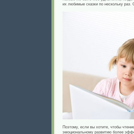
их любимые сказки по нескольку раз. 
Поэтому, если вы хотите, чтобы чтен
эмоциональному развитию более эффе