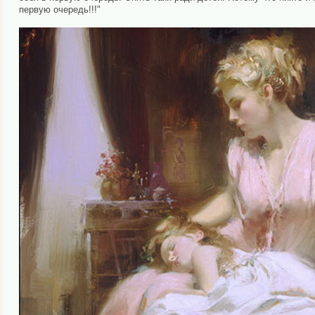
первую очередь!!!"