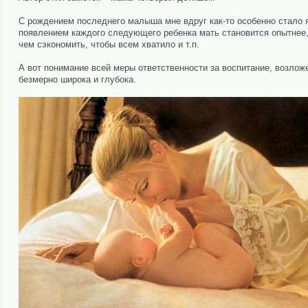
С рождением последнего малыша мне вдруг как-то особенно стало яс
появлением каждого следующего ребенка мать становится опытнее, но
чем сэкономить, чтобы всем хватило и т.п.
А вот понимание всей меры ответственности за воспитание, возложе
безмерно широка и глубока.