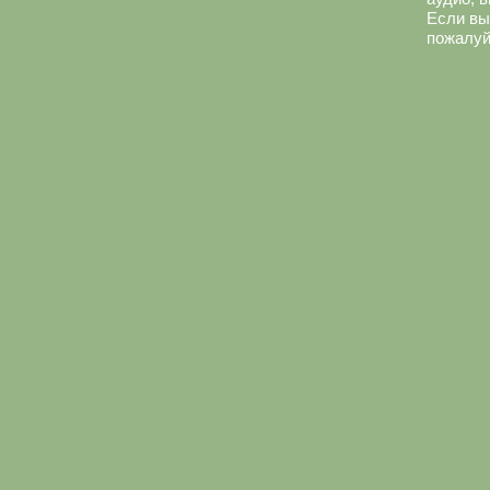
Если вы
пожалуй