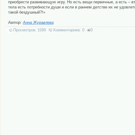
приобрести развивающую игру. Но есть вещи первичные, а есть – в
тела есть потребности души и если в раннем детстве их не удовлет
такой бездушный?!»
Автор:
Анна Журавлева
Просмотров:
1589
Комментариев:
0
0