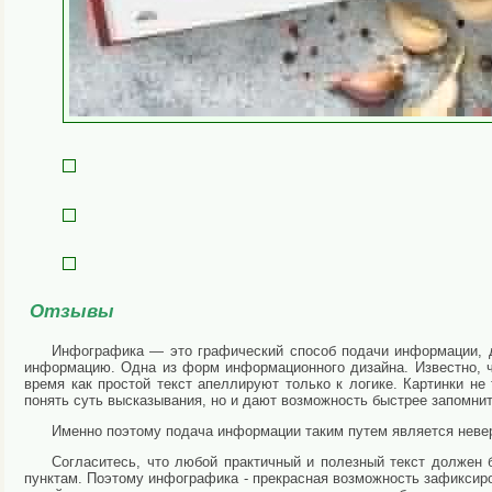
Отзывы
Инфографика — это графический способ подачи информации, д
информацию. Одна из форм информационного дизайна. Известно, 
время как простой текст апеллируют только к логике. Картинки н
понять суть высказывания, но и дают возможность быстрее запомнит
Именно поэтому подача информации таким путем является неве
Согласитесь, что любой практичный и полезный текст должен 
пунктам. Поэтому инфографика - прекрасная возможность зафикси