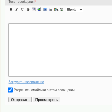
Текст сообщения
*
Загрузить изображение
Разрешить смайлики в этом сообщении