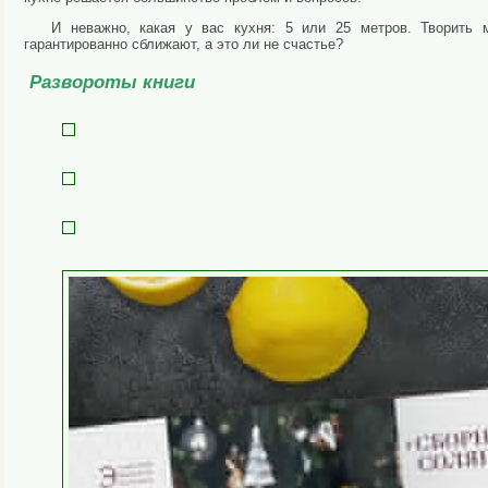
И неважно, какая у вас кухня: 5 или 25 метров. Творить
гарантированно сближают, а это ли не счастье?
Развороты книги