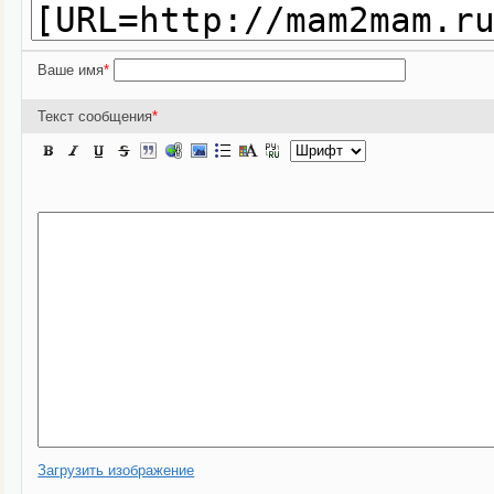
Ваше имя
*
Текст сообщения
*
Загрузить изображение