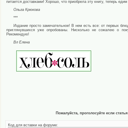
питается доставками! Хорошо, что приобрела эту книгу, теперь еди
Ольга Крюкова
***
Издание просто замечательное! В нем есть все: от первых блю
приглянувшихся уже опробованы. Нисколько не сожалею о по
Рекомендую!
Вл Елена
Пожалуйста, проголосуйте если стать
Код для вставки на форуме: