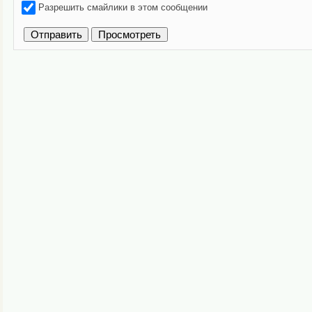
Разрешить смайлики в этом сообщении