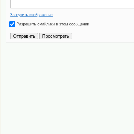
Загрузить изображение
Разрешить смайлики в этом сообщении