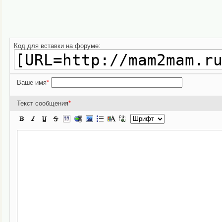
Код для вставки на форуме:
Ваше имя
*
Текст сообщения
*