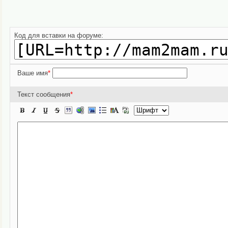
Код для вставки на форуме:
Ваше имя
*
Текст сообщения
*