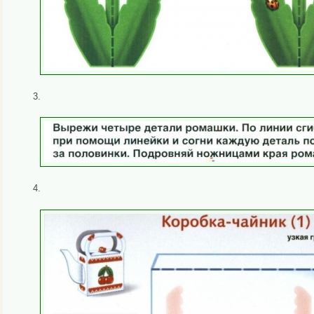
3.
4.