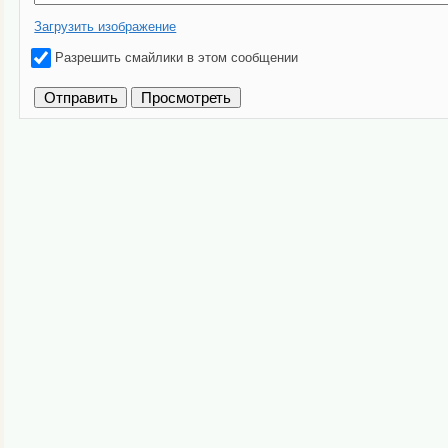
Загрузить изображение
Разрешить смайлики в этом сообщении