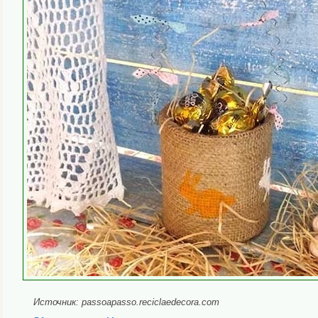
Источник: passoapasso.reciclaedecora.com