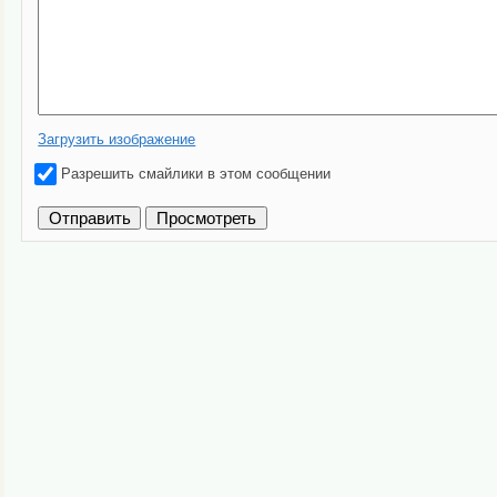
Загрузить изображение
Разрешить смайлики в этом сообщении