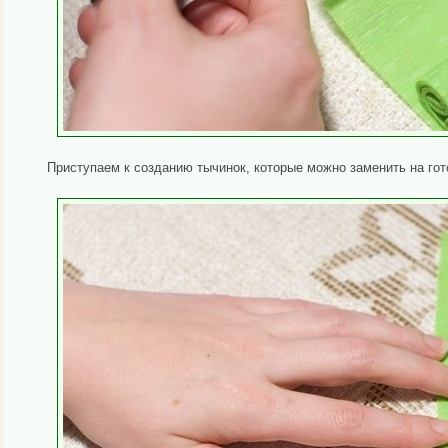
Приступаем к созданию тычинок, которые можно заменить на го