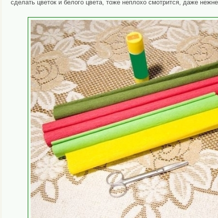
сделать цветок и белого цвета, тоже неплохо смотрится, даже нежн