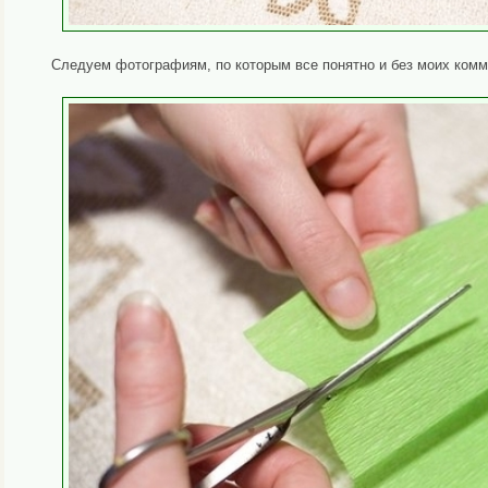
Следуем фотографиям, по которым все понятно и без моих ком