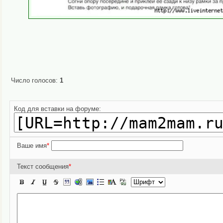
Число голосов:
1
Код для вставки на форуме:
Ваше имя
*
Текст сообщения
*