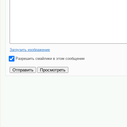
Загрузить изображение
Разрешить смайлики в этом сообщении