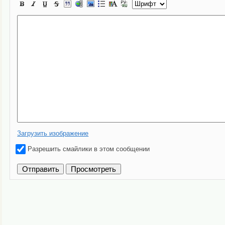
Загрузить изображение
Разрешить смайлики в этом сообщении