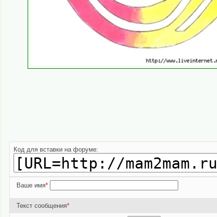
Пожалуйста, проголосуйте если стать
Код для вставки на форуме:
Ваше имя
*
Текст сообщения
*