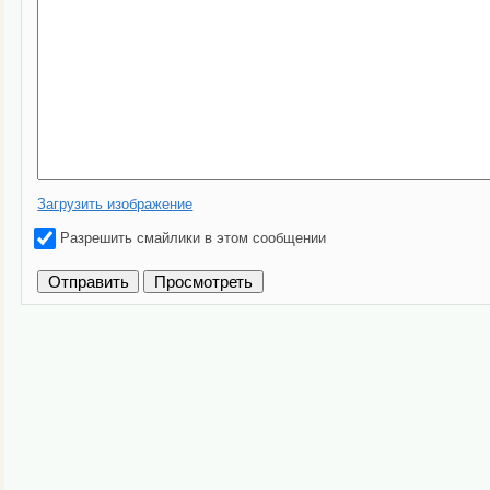
Загрузить изображение
Разрешить смайлики в этом сообщении