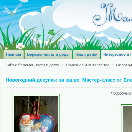
Главная
Беременность и роды
Наши детки
Интересное и 
Сайт о беременности и детях
Полезное и интересное
Новогод
Новогодний декупаж на канве. Мастер-класс от 
Подробный 