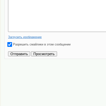
Загрузить изображение
Разрешить смайлики в этом сообщении