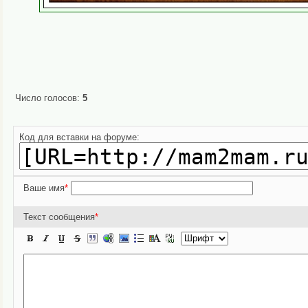
Число голосов:
5
Код для вставки на форуме:
Ваше имя
*
Текст сообщения
*