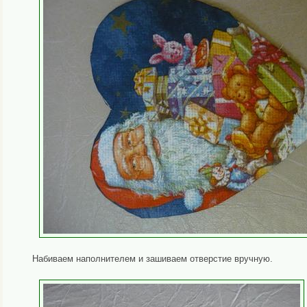
Набиваем наполнителем и зашиваем отверстие вручную.