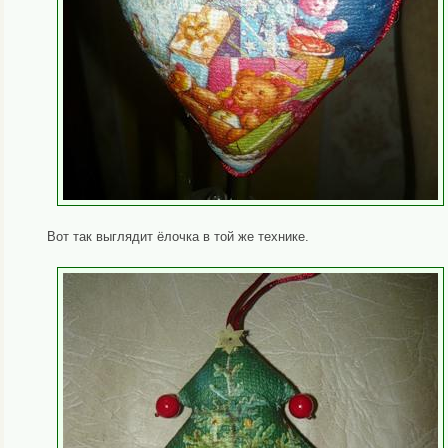
Вот так выглядит ёлочка в той же технике.