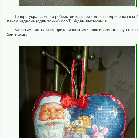
Теперь украшаем. Серебристой краской слегка подрисовываем 
лаком изделие (один тонкий слой). Ждём высыхания.
Клеевым пистолетом приклеиваем или пришиваем по шву по кон
бантиками.