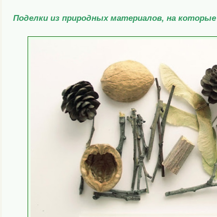
Поделки из природных материалов, на которые