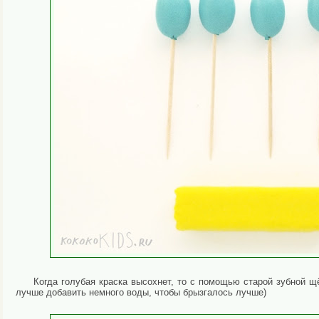
Когда голубая краска высохнет, то с помощью старой зубной щ
лучше добавить немного воды, чтобы брызгалось лучше)