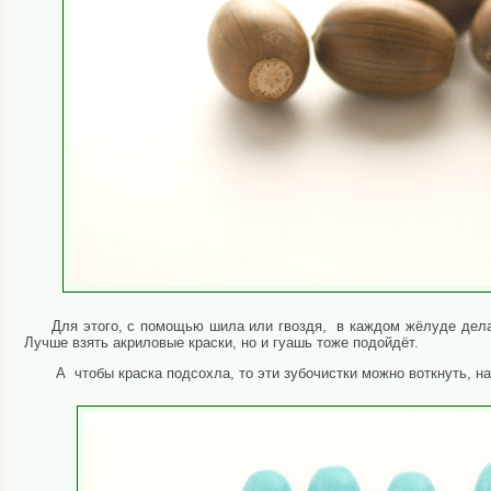
Для этого, с помощью шила или гвоздя, в каждом жёлуде делае
Лучше взять акриловые краски, но и гуашь тоже подойдёт.
А чтобы краска подсохла, то эти зубочистки можно воткнуть, н