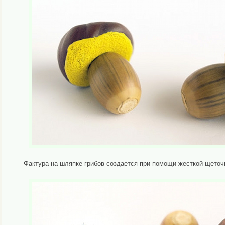
Фактура на шляпке грибов создается при помощи жесткой щеточ