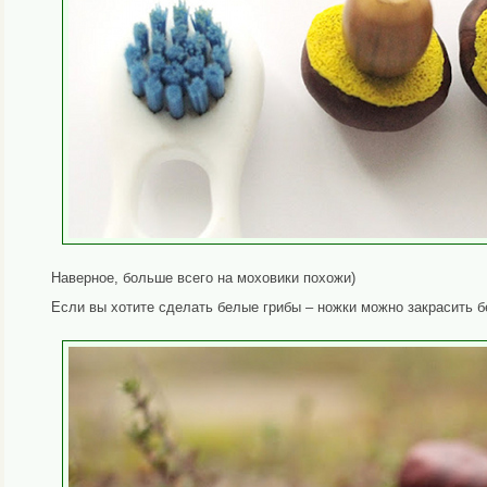
Наверное, больше всего на моховики похожи)
Если вы хотите сделать белые грибы – ножки можно закрасить