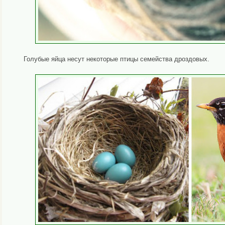
Голубые яйца несут некоторые птицы семейства дроздовых.