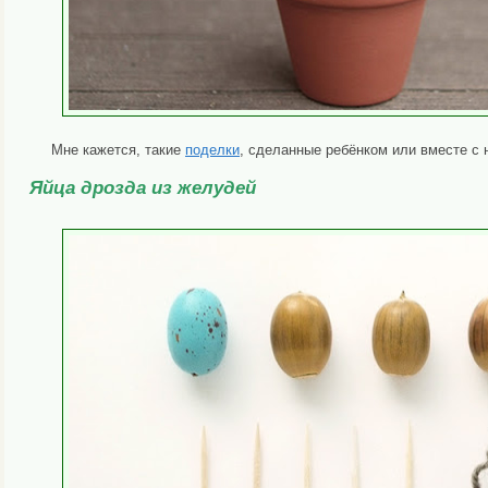
Мне кажется, такие
поделки
, сделанные ребёнком или вместе с 
Яйца дрозда из желудей