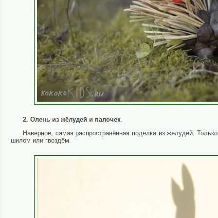
2. Олень из жёлудей и палочек
.
Наверное, самая распространённая поделка из желудей. Тольк
шилом или гвоздём.