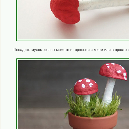
Посадить мухоморы вы можете в горшочки с мхом или в просто в