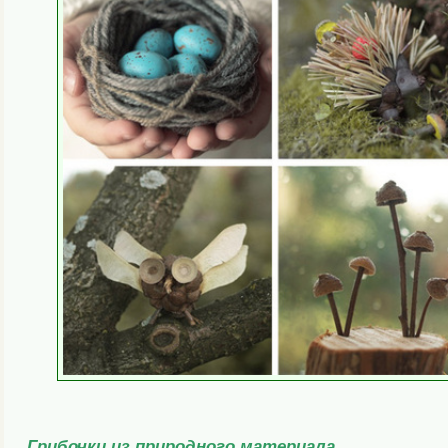
Грибочки из природного материала