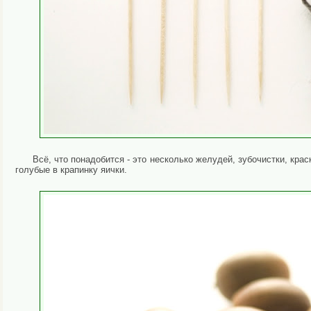
Всё, что понадобится - это несколько желудей, зубочистки, крас
голубые в крапинку яички.