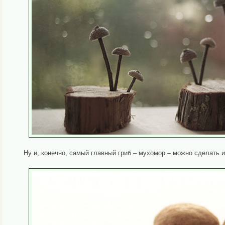
Ну и, конечно, самый главный гриб – мухомор – можно сделать и