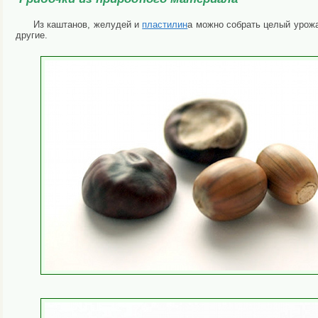
Из каштанов, желудей и
пластилин
а можно собрать целый урожа
другие.