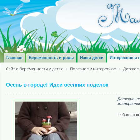
Главная
Беременность и роды
Наши детки
Интересное и 
Сайт о беременности и детях
Полезное и интересное
Детское
Осень в городе! Идеи осенних поделок
Детские п
материалов
Небольшая 