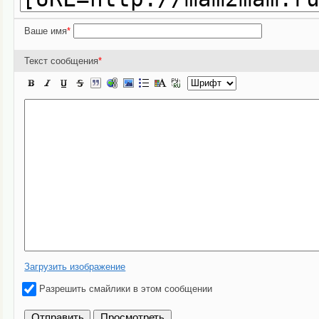
Ваше имя
*
Текст сообщения
*
Загрузить изображение
Разрешить смайлики в этом сообщении