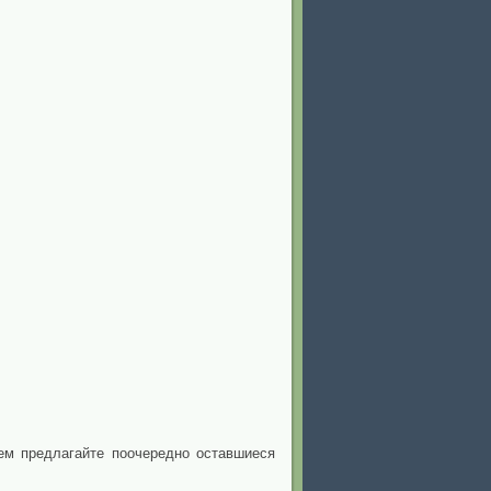
тем предлагайте поочередно оставшиеся