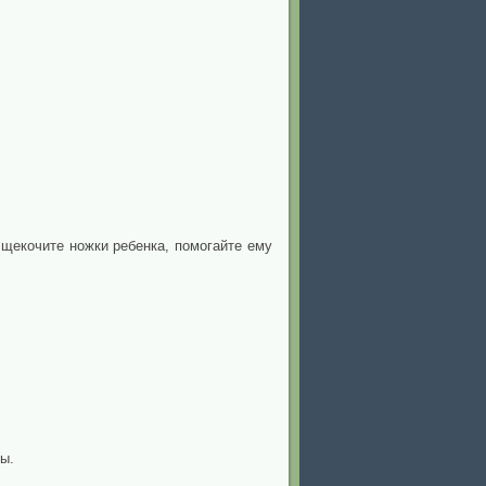
щекочите ножки ребенка, помогайте ему
ы.