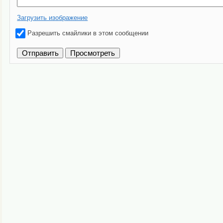
Загрузить изображение
Разрешить смайлики в этом сообщении