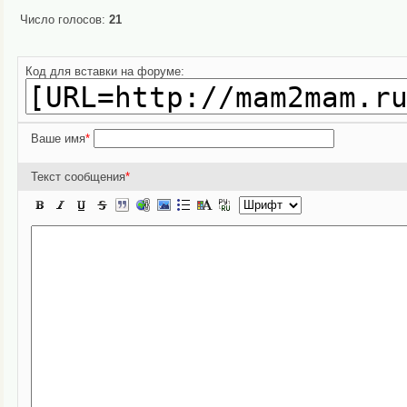
Число голосов:
21
Код для вставки на форуме:
Ваше имя
*
Текст сообщения
*