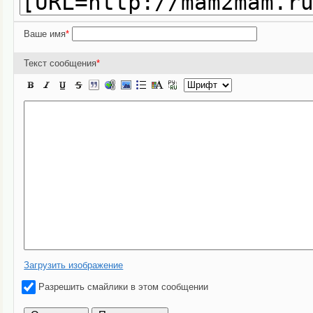
Ваше имя
*
Текст сообщения
*
Загрузить изображение
Разрешить смайлики в этом сообщении