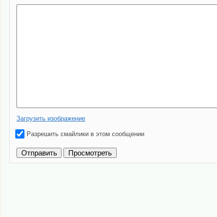
Загрузить изображение
Разрешить смайлики в этом сообщении