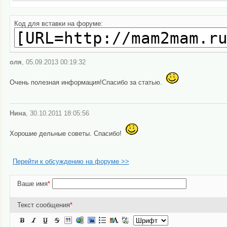
Код для вставки на форуме:
оля
, 05.09.2013 00:19:32
Очень полезная информация!Спасибо за статью.
Нина
, 30.10.2011 18:05:56
Хорошие дельные советы. Спасибо!
Перейти к обсуждению на форуме >>
Ваше имя
*
Текст сообщения
*