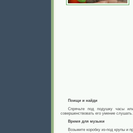
Поищи и найди
Спрячьте под подушку часы или
совершенствовать его умение слушать.
Время для музыки
Возьмите коробку из-под крупы и п