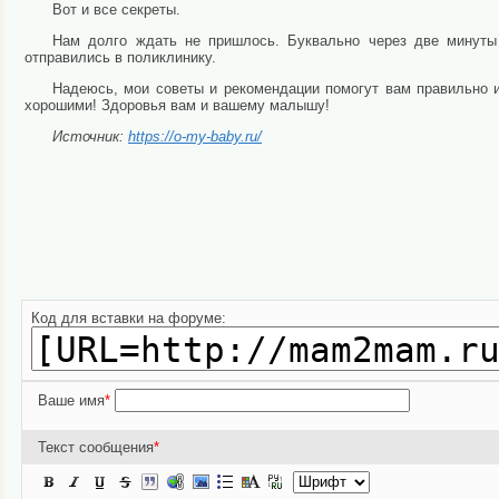
Вот и все секреты.
Нам долго ждать не пришлось. Буквально через две минуты
отправились в поликлинику.
Надеюсь, мои советы и рекомендации помогут вам правильно и
хорошими! Здоровья вам и вашему малышу!
Источник:
https://o-my-baby.ru/
Код для вставки на форуме:
Ваше имя
*
Текст сообщения
*