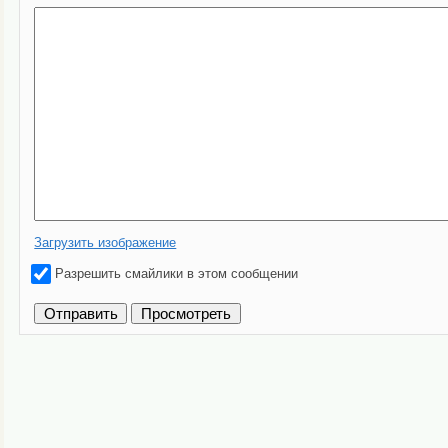
Загрузить изображение
Разрешить смайлики в этом сообщении