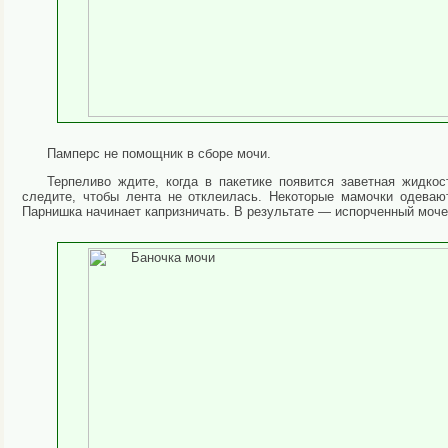
Памперс не помощник в сборе мочи.
Терпеливо ждите, когда в пакетике появится заветная жидко
следите, чтобы лента не отклеилась. Некоторые мамочки одеваю
Парнишка начинает капризничать. В результате — испорченный мочеп