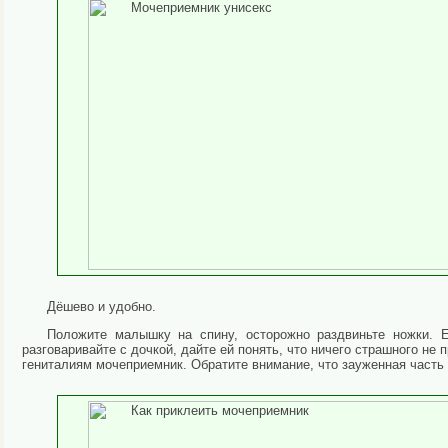
Дёшево и удобно.
Положите малышку на спину, осторожно раздвиньте ножки. Е
разговаривайте с дочкой, дайте ей понять, что ничего страшного не 
гениталиям мочеприемник. Обратите внимание, что зауженная часть 