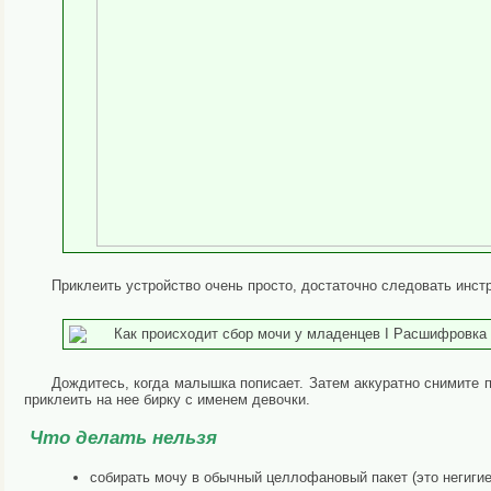
Приклеить устройство очень просто, достаточно следовать инст
Дождитесь, когда малышка пописает. Затем аккуратно снимите п
приклеить на нее бирку с именем девочки.
Что делать нельзя
собирать мочу в обычный целлофановый пакет (это негигие