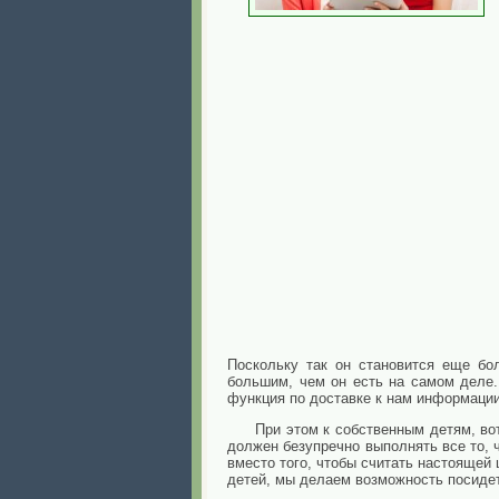
Поскольку так он становится еще бол
большим, чем он есть на самом деле. 
функция по доставке к нам информации
При этом к собственным детям, во
должен безупречно выполнять все то, чт
вместо того, чтобы считать настоящей
детей, мы делаем возможность посидет