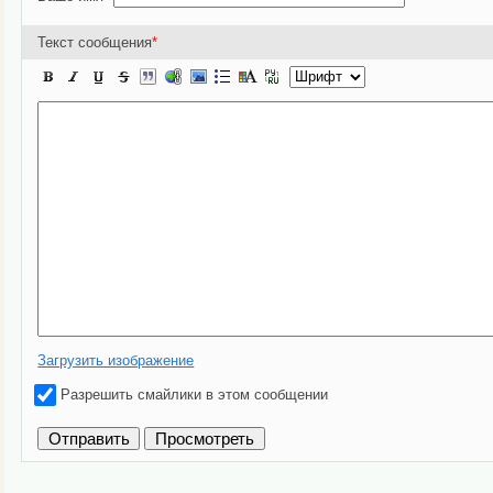
Текст сообщения
*
Загрузить изображение
Разрешить смайлики в этом сообщении