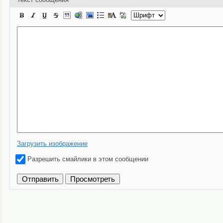
Загрузить изображение
Разрешить смайлики в этом сообщении