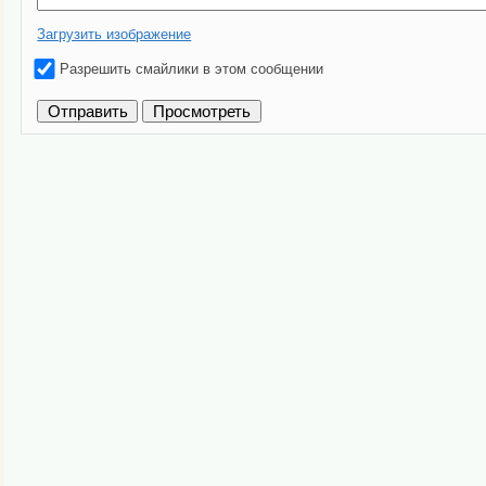
Загрузить изображение
Разрешить смайлики в этом сообщении