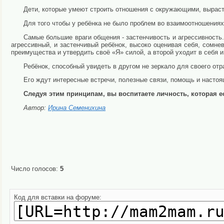
Дети, которые умеют строить отношения с окружающими, выраст
Для того чтобы у ребёнка не было проблем во взаимоотношениях
Самые большие враги общения - застенчивость и агрессивность.
агрессивный, и застенчивый ребёнок, высоко оценивая себя, сомне
преимущества и утвердить своё «Я» силой, а второй уходит в себя и
Ребёнок, способный увидеть в другом не зеркало для своего от
Его ждут интересные встречи, полезные связи, помощь и насто
Следуя этим принципам, вы воспитаете личность, которая ес
Автор:
Ирина Семенихина
Число голосов:
5
Код для вставки на форуме: