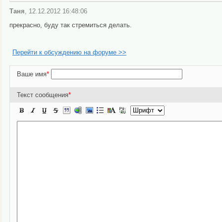
Таня
, 12.12.2012 16:48:06
прекрасно, буду так стремиться делать.
Перейти к обсуждению на форуме >>
Ваше имя
*
Текст сообщения
*