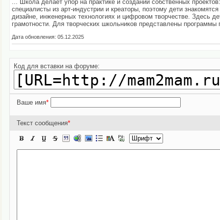
... Школа делает упор на практике и создании собственных проекто
специалисты из арт-индустрии и креаторы, поэтому дети знакомятся 
дизайне, инженерных технологиях и цифровом творчестве. Здесь де
грамотности. Для творческих школьников представлены программы 
Дата обновления: 05.12.2025
Код для вставки на форуме:
Ваше имя
*
Текст сообщения
*