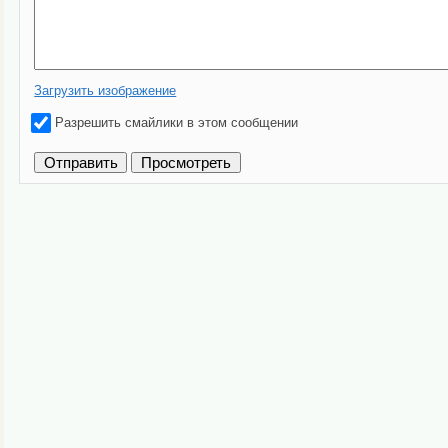
Загрузить изображение
Разрешить смайлики в этом сообщении