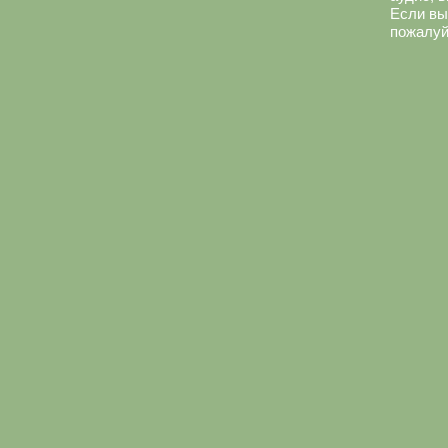
Если вы
пожалуй