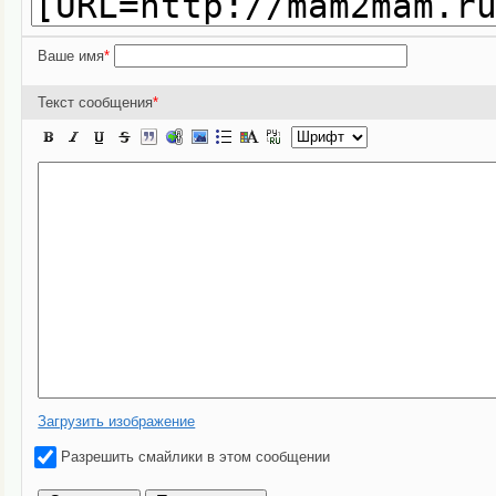
Ваше имя
*
Текст сообщения
*
Загрузить изображение
Разрешить смайлики в этом сообщении